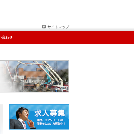
サイトマップ
い合わせ