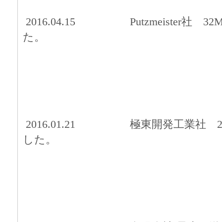
2016.04.15 Putzmeister社 
た。
2016.01.21 極東開発工業社 
した。