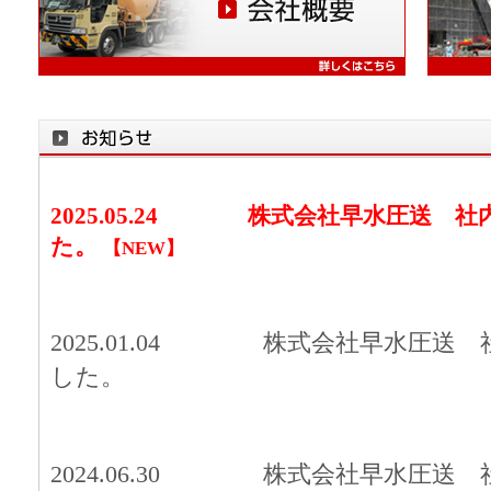
2025.05.24
株式
会社早水圧送 社
た。
【NEW】
2025.01.04
株式
会社早水圧送 
した。
2024.06.30
株式
会社早水圧送 