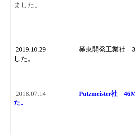
ました。
2019.10.29
極東開発工業社 
した。
2018.07.14
Putzmeister
た。