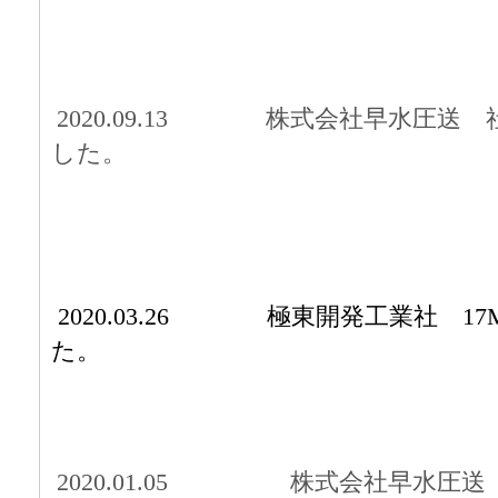
2020.09.13
株式
会社早水圧送 
した。
2020.03.26
極東開発工業社 1
た。
2020.01.05
株式
会社早水圧送