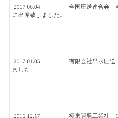
2017.06.04 全国圧送連合会
に出席致しました。
2017.01.05 有限会社早水圧
ました。
2016.12.17
極東開発工業社 