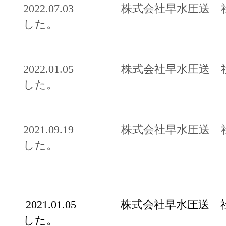
2022.07.03
株式
会社早水圧送 
した。
2022.01.05
株式
会社早水圧送 
した。
2021.09.19
株式
会社早水圧送 
した。
2021.01.05
株式
会社早水圧送 
した。