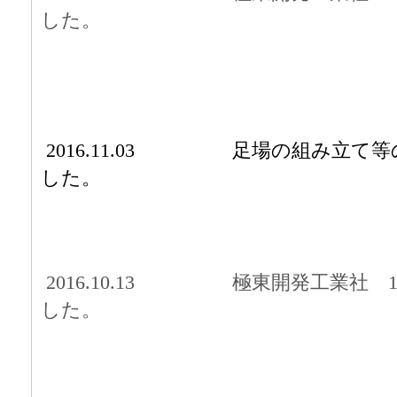
した。
2016.11.03 足場の組み立て
した。
2016.10.13 極東開発工業社 
した。