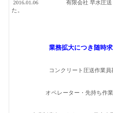
2016.01.06 有限会社 早水圧
た。
業務拡大につき随時求
コンクリート圧送作業
オペレーター・先持ち作業