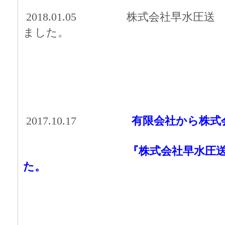
2018.01.05
株式
会社早水圧送
ました。
2017.10.17
有限会社から株式
『株式会社早水圧送』へ商
た。