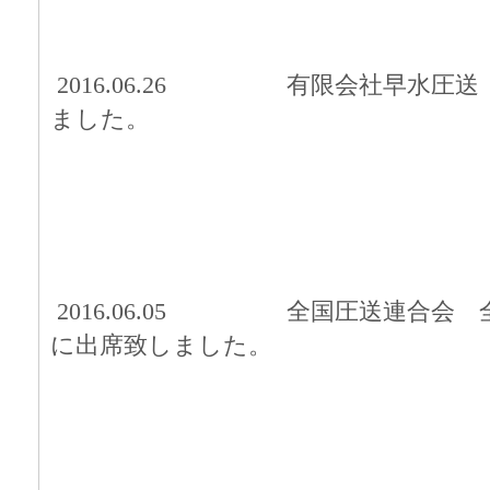
2016.06.26 有限会社早水圧
ました。
2016.06.05 全国圧送連合会
に出席致しました。