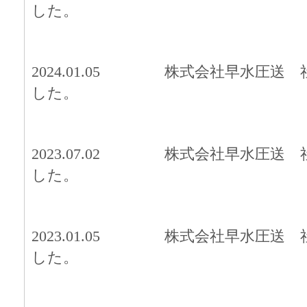
した。
2024.01.05
株式
会社早水圧送 
した。
2023.07.02
株式
会社早水圧送 
した。
2023.01.05
株式
会社早水圧送 
した。