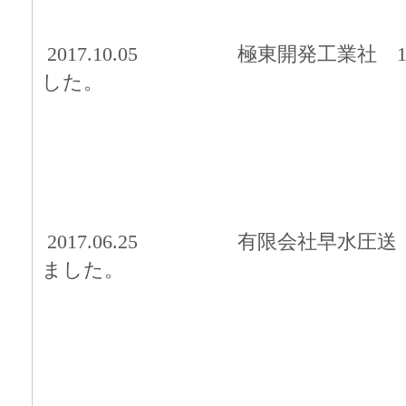
2017.10.05
極東開発工業社 
した。
2017.06.25 有限会社早水圧
ました。