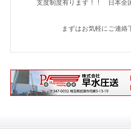
支度制度有ります！！ 日本全
まずはお気軽にご連絡